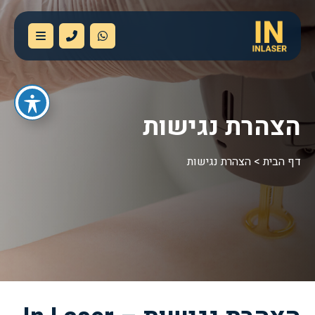
הצהרת נגישות
דף הבית
>
הצהרת נגישות