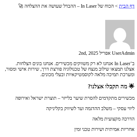
דף הבית
>
הכוח של In Laser – ההבדל שעושה את ההצלחה 🚀
UserAdmin
אפריל 2nd, 2025
ב־In Laser אנחנו לא רק משווקים מכשירים. אנחנו בונים הצלחות.
אצלנו תמצאו שילוב מנצח של טכנולוגיה פורצת דרך, שירות אישי ומסור,
ומערכת תמיכה מלאה לקוסמטיקאיות ובעלי מכונים.
🌟 מה תקבלו אצלנו?
מכשירים מתקדמים להסרת שיער בלייזר – תוצרת ישראל ואירופה
ליווי עסקי – משלב ההדגמה ועד לשיווק בקליניקה
הדרכה מקצועית מלאה
אחריות אמיתית ושירות טכני זמין