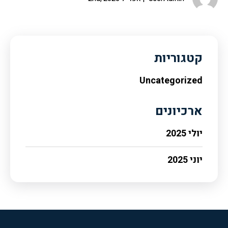
קטגוריות
Uncategorized
ארכיונים
יולי 2025
יוני 2025