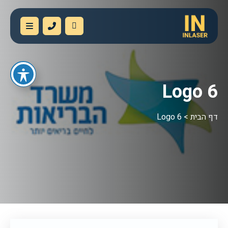
Logo 6
דף הבית
>
Logo 6