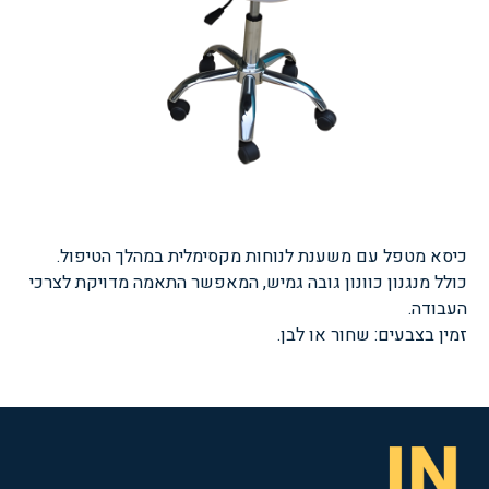
כיסא מטפל עם משענת לנוחות מקסימלית במהלך הטיפול.
כולל מנגנון כוונון גובה גמיש, המאפשר התאמה מדויקת לצרכי
העבודה.
זמין בצבעים: שחור או לבן.