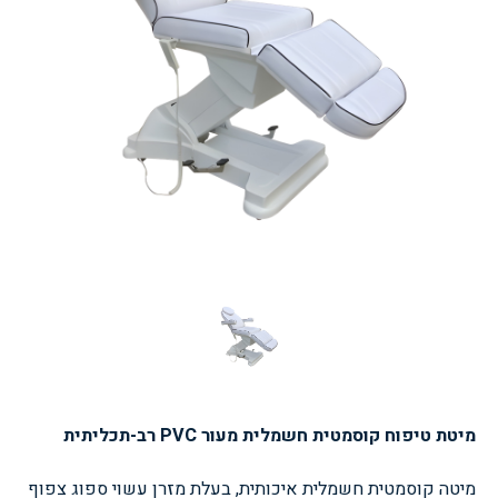
מיטת טיפוח קוסמטית חשמלית מעור PVC רב-תכליתית
מיטה קוסמטית חשמלית איכותית, בעלת מזרן עשוי ספוג צפוף