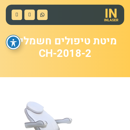
מיטת טיפולים חשמלית
CH-2018-2