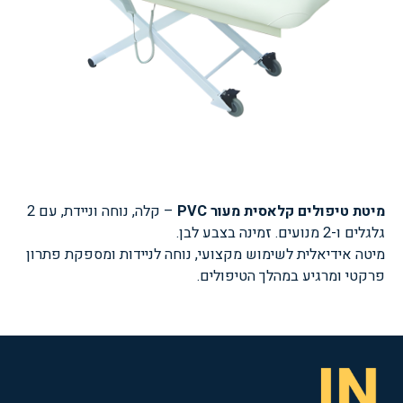
מיטת טיפולים קלאסית מעור PVC
– קלה, נוחה וניידת, עם 2
גלגלים ו-2 מנועים. זמינה בצבע לבן.
מיטה אידיאלית לשימוש מקצועי, נוחה לניידות ומספקת פתרון
פרקטי ומרגיע במהלך הטיפולים.