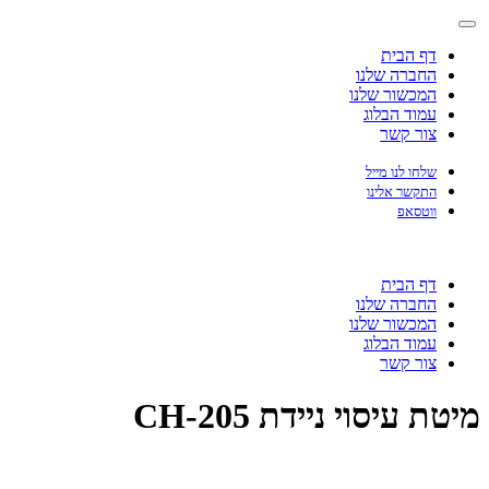
דף הבית
החברה שלנו
המכשור שלנו
עמוד הבלוג
צור קשר
שלחו לנו מייל
התקשר אלינו
ווטסאפ
דף הבית
החברה שלנו
המכשור שלנו
עמוד הבלוג
צור קשר
מיטת עיסוי ניידת CH-205