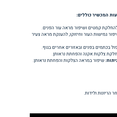
ות המכשיר כוללים:
החלקת קמטים ושיפור מראה עור הפנים.
פור גמישות העור וחיזוקו, להענקת מראה צעיר
ול בכתמים בפנים ובאזורים אחרים בגוף.
לקת צלקות אקנה והפחתת נראותן.
יתוח:
שיפור במראה הצלקות והפחתת נראותן.
ר הריונות ולידות.