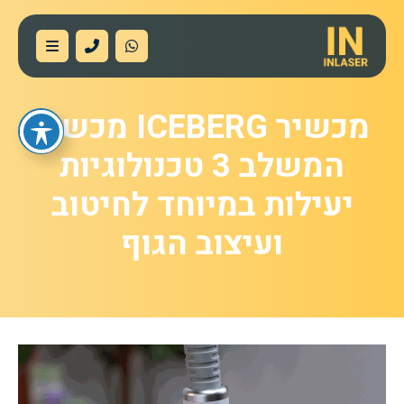
מכשיר ICEBERG מכשיר
המשלב 3 טכנולוגיות
יעילות במיוחד לחיטוב
ועיצוב הגוף