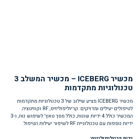
מכשיר ICEBERG – מכשיר המשלב 3
טכנולוגיות מתקדמות
מכשיר ICEBERG מציע שילוב של 3 טכנולוגיות מתקדמות
לטיפולים יעילים ומדויקים: קריוליפוליזיס, RF וקוויטציה.
המכשיר כולל 4 ידיות שונות, כולל מסך טאץ' לשימוש נוח, ו-3
ידיות נוספות עם טכנולוגיית RF לשיפור יעילות הטיפול.
ידית קריוליפוליזיס: