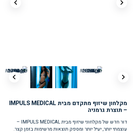
מקלחון שיזוף מתקדם מבית IMPULS MEDICAL
– תוצרת גרמניה
דור חדש של מקלחוני שיזוף מבית IMPULS MEDICAL –
עוצמתי יותר, יעיל יותר ומספק תוצאות מרשימות בזמן קצר.