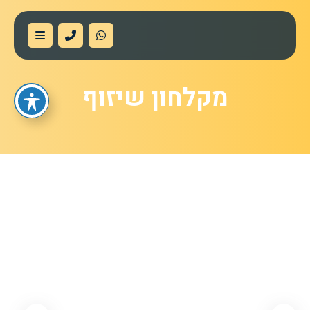
מקלחון שיזוף