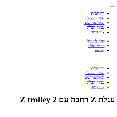
דף הבית
החברה שלנו
המכשור שלנו
עמוד הבלוג
צור קשר
שלחו לנו מייל
התקשר אלינו
ווטסאפ
דף הבית
החברה שלנו
המכשור שלנו
עמוד הבלוג
צור קשר
עגלת Z רחבה עם 2 Z trolley