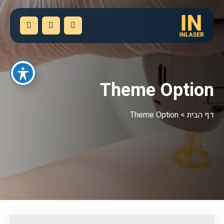
Theme Option
דף הבית
>
Theme Option