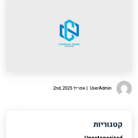
UserAdmin
אפריל 2nd, 2025
קטגוריות