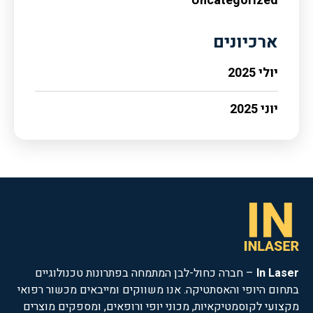
Uncategorized
ארכיונים
יולי 2025
יוני 2025
In Laser
– חברה כחול-לבן המתמחה בפתרונות טכנולוגיים
בתחום היופי והאסתטיקה. אנו משווקים ומייבאים מכשור רפואי
מקצועי לקוסמטיקאיות, מכוני יופי ורופאים, ומספקים מוצרים